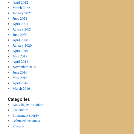
April 2022
March 2022
January 2022
June 2021
April 2021
January 2021
June 2020
April 2020
January 2020
April 2019
May 2018
April 2018
November 2016
June 2016
May 2016
April 2016
March 2016
Categories
Activităţi extrascolare
Concursuri
Invatamant sportiv
Ofertă educațională
Proiecte