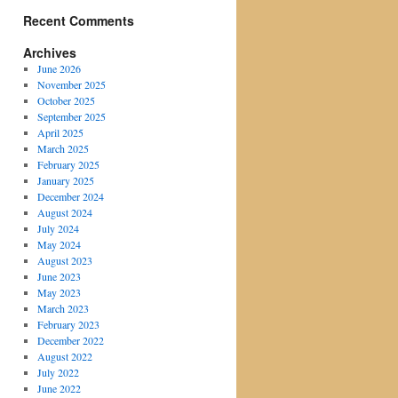
Recent Comments
Archives
June 2026
November 2025
October 2025
September 2025
April 2025
March 2025
February 2025
January 2025
December 2024
August 2024
July 2024
May 2024
August 2023
June 2023
May 2023
March 2023
February 2023
December 2022
August 2022
July 2022
June 2022