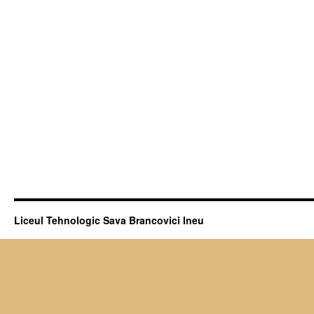
Liceul Tehnologic Sava Brancovici Ineu