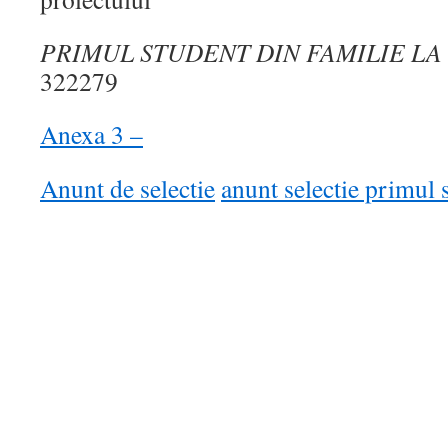
PRIMUL STUDENT DIN FAMILIE LA
322279
Anexa 3 –
Anunt de selectie
anunt selectie primul 