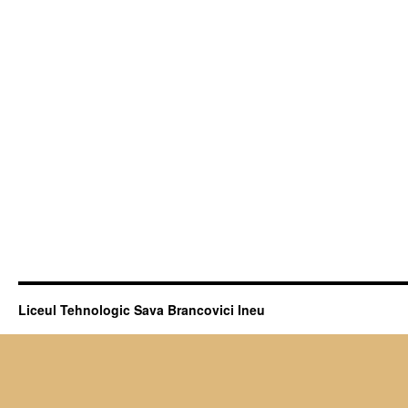
Liceul Tehnologic Sava Brancovici Ineu