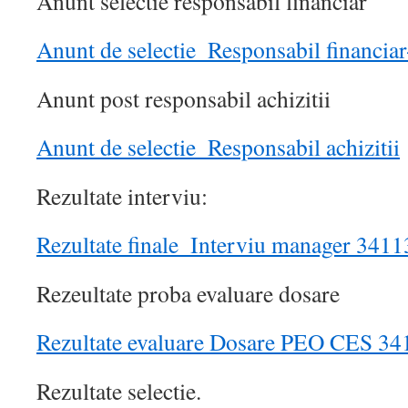
Anunt selectie responsabil financiar
Anunt de selectie_Responsabil financiar
Anunt post responsabil achizitii
Anunt de selectie_Responsabil achizitii
Rezultate interviu:
Rezultate finale_Interviu manager 3411
Rezeultate proba evaluare dosare
Rezultate evaluare Dosare PEO CES 34
Rezultate selectie.