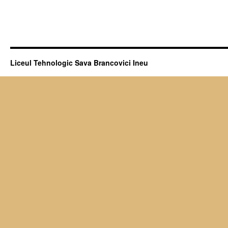
Liceul Tehnologic Sava Brancovici Ineu