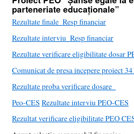
parteneriate educaționale”
Rezultate finale_Resp financiar
Rezultate interviu_Resp financiar
Rezultate verificare eligibilitate dosa
Comunicat de presa incepere proiect 3
Rezultate proba verificare dosare_
Peo-CES
Rezultate interviu PEO-CES
Rezultat verificare eligibilitate PEO 