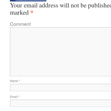
Your email address will not be publishe
*
marked
Comment
Name
*
Email
*