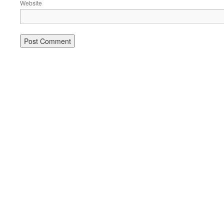
Website