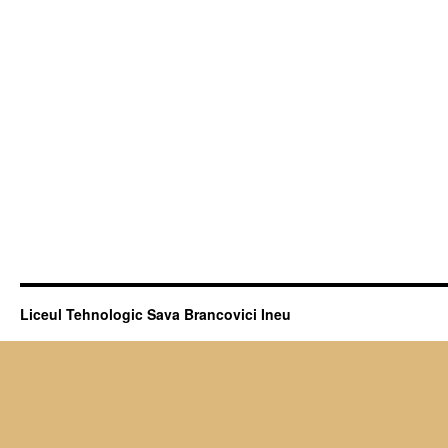
Liceul Tehnologic Sava Brancovici Ineu