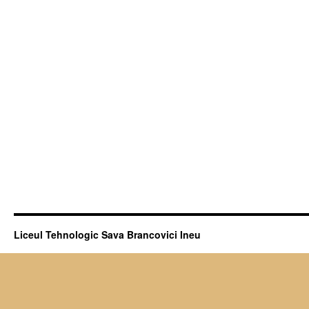
Liceul Tehnologic Sava Brancovici Ineu