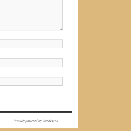
Proudly powered by WordPress.