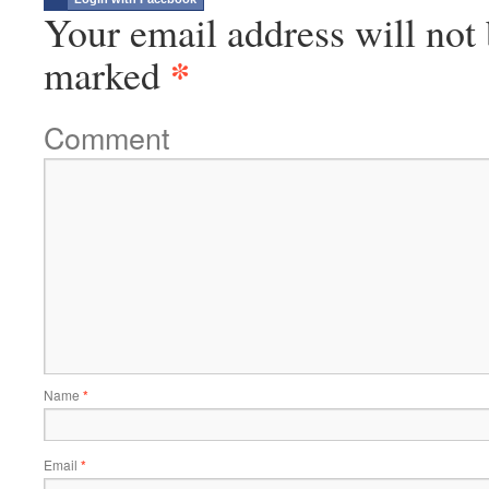
Your email address will not 
*
marked
Comment
Name
*
Email
*