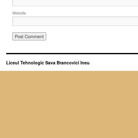
Website
Liceul Tehnologic Sava Brancovici Ineu