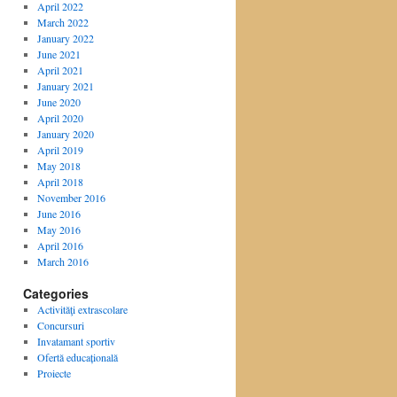
April 2022
March 2022
January 2022
June 2021
April 2021
January 2021
June 2020
April 2020
January 2020
April 2019
May 2018
April 2018
November 2016
June 2016
May 2016
April 2016
March 2016
Categories
Activităţi extrascolare
Concursuri
Invatamant sportiv
Ofertă educațională
Proiecte