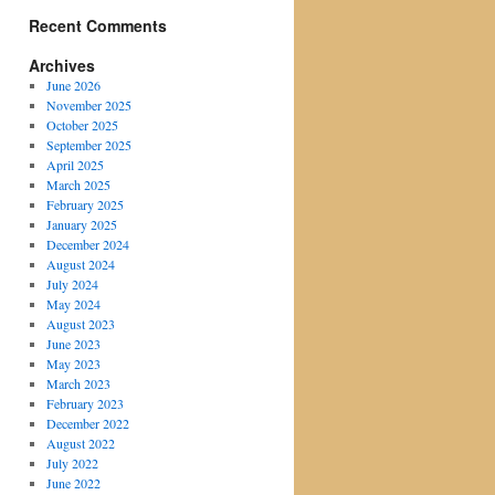
Recent Comments
Archives
June 2026
November 2025
October 2025
September 2025
April 2025
March 2025
February 2025
January 2025
December 2024
August 2024
July 2024
May 2024
August 2023
June 2023
May 2023
March 2023
February 2023
December 2022
August 2022
July 2022
June 2022