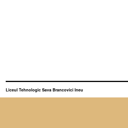
Liceul Tehnologic Sava Brancovici Ineu