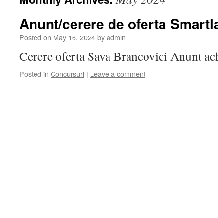
Anunt/cerere de oferta Smartl
Posted on
May 16, 2024
by
admin
Cerere oferta Sava Brancovici Anunt ac
Posted in
Concursuri
|
Leave a comment