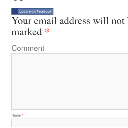
Login with Facebook
Your email address will not 
*
marked
Comment
Name
*