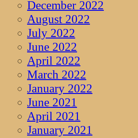
December 2022
August 2022
July 2022
June 2022
April 2022
March 2022
January 2022
June 2021
April 2021
January 2021