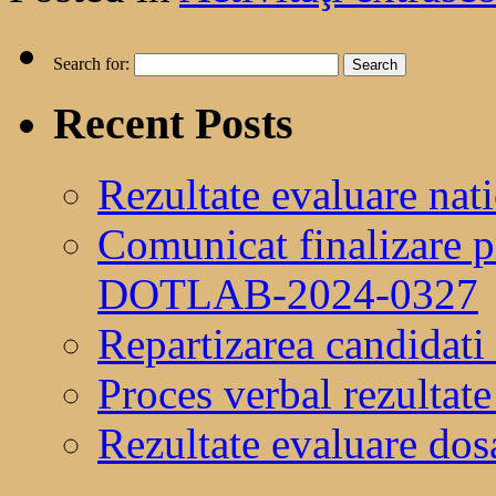
Search for:
Recent Posts
Rezultate evaluare nat
Comunicat finalizare 
DOTLAB-2024-0327
Repartizarea candidati
Proces verbal rezultat
Rezultate evaluare do