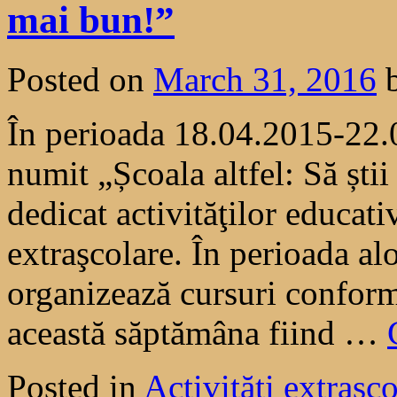
mai bun!”
Posted on
March 31, 2016
În perioada 18.04.2015-22.
numit „Școala altfel: Să știi
dedicat activităţilor educati
extraşcolare. În perioada al
organizează cursuri conform
această săptămâna fiind …
Posted in
Activităţi extrasco