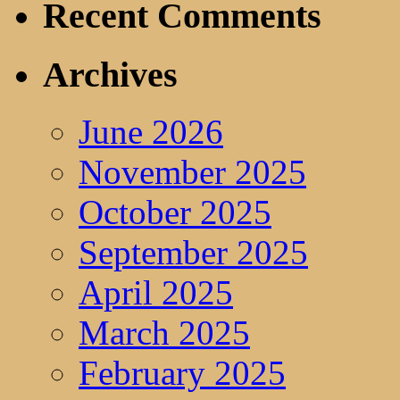
Recent Comments
Archives
June 2026
November 2025
October 2025
September 2025
April 2025
March 2025
February 2025