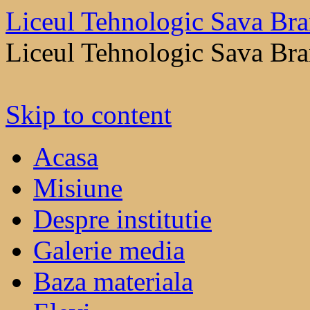
Liceul Tehnologic Sava Bra
Liceul Tehnologic Sava Bra
Skip to content
Acasa
Misiune
Despre institutie
Galerie media
Baza materiala