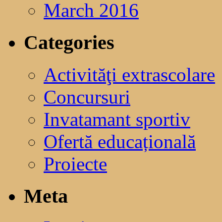
March 2016
Categories
Activităţi extrascolare
Concursuri
Invatamant sportiv
Ofertă educațională
Proiecte
Meta