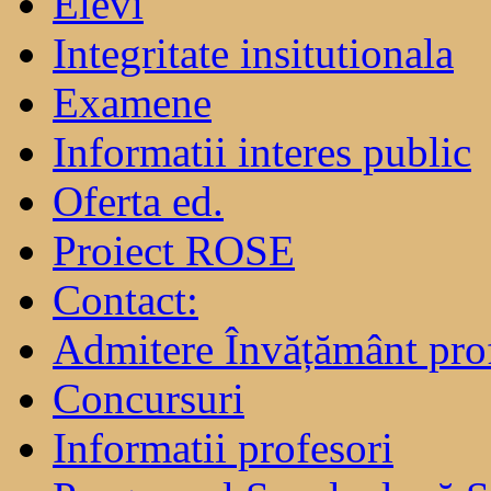
Elevi
Integritate insitutionala
Examene
Informatii interes public
Oferta ed.
Proiect ROSE
Contact:
Admitere Învățământ pro
Concursuri
Informatii profesori