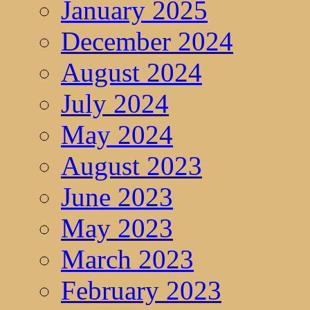
January 2025
December 2024
August 2024
July 2024
May 2024
August 2023
June 2023
May 2023
March 2023
February 2023