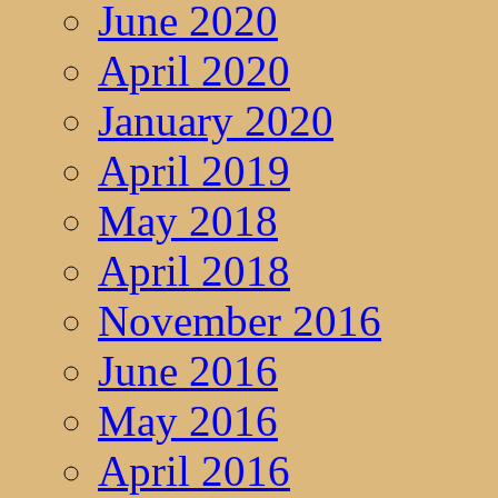
June 2020
April 2020
January 2020
April 2019
May 2018
April 2018
November 2016
June 2016
May 2016
April 2016