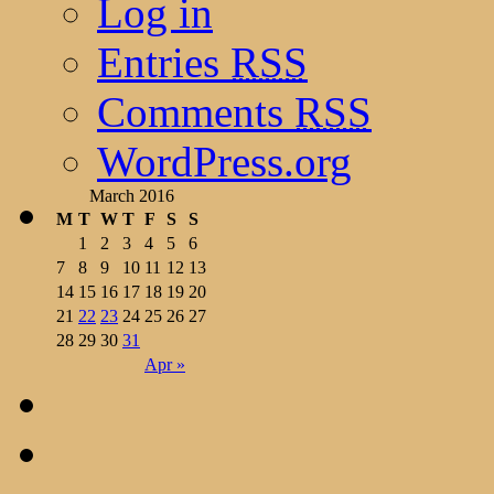
Log in
Entries
RSS
Comments
RSS
WordPress.org
March 2016
M
T
W
T
F
S
S
1
2
3
4
5
6
7
8
9
10
11
12
13
14
15
16
17
18
19
20
21
22
23
24
25
26
27
28
29
30
31
Apr »