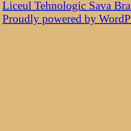
Liceul Tehnologic Sava Bra
Proudly powered by WordPr